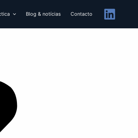
ctica
Blog & notícias
Contacto