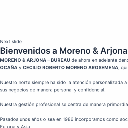
Next slide
Bienvenidos a Moreno & Arjona
MORENO & ARJONA – BUREAU
de ahora en adelante de
OCAÑA
y
CECILIO ROBERTO MORENO AROSEMENA,
qui
Nuestro norte siempre ha sido la atención personalizada a 
sus negocios de manera personal y confidencial.
Nuestra gestión profesional se centra de manera primordial 
Pasados unos años o sea en 1986 incorporamos como soc
Europa y Asia.