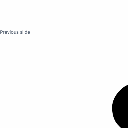
Previous slide