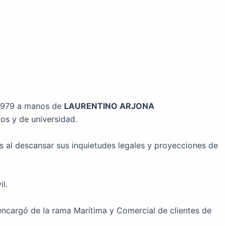
 1979 a manos de
LAURENTINO ARJONA
os y de universidad.
s al descansar sus inquietudes legales y proyecciones de
l.
ncargó de la rama Marítima y Comercial de clientes de