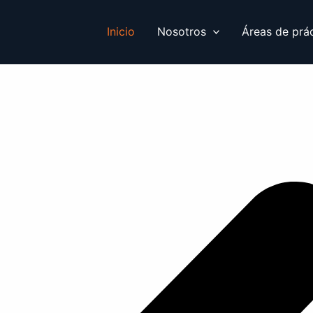
Inicio
Nosotros
Áreas de prá